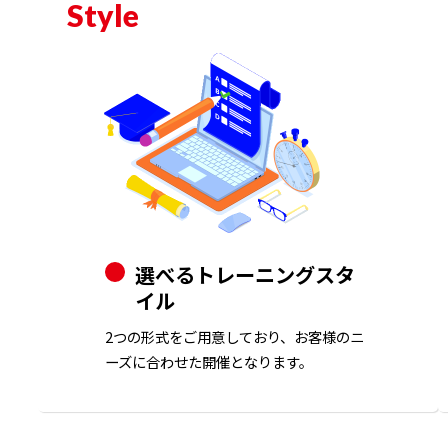
Style
選べるトレーニングスタ
イル
2つの形式をご用意しており、お客様のニ
ーズに合わせた開催となります。