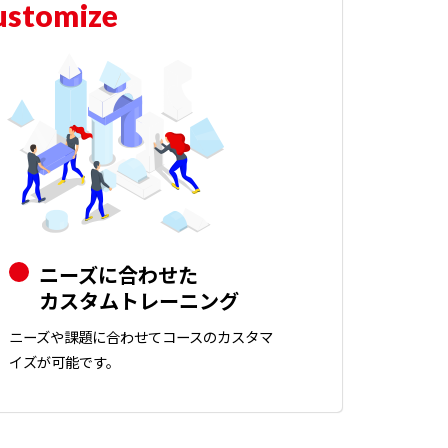
ustomize
ニーズに合わせた
カスタムトレーニング
ニーズや課題に合わせてコースのカスタマ
イズが可能です。