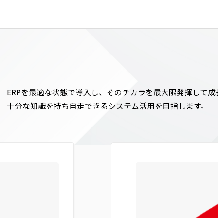
ました。
ERPを最適な状態で導入し、そのチカラを最大限発揮して成
十分な知識を持ち自走できるシステム活用を目指します。