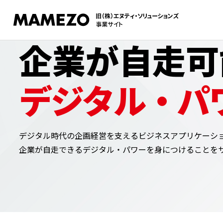
企業が自走可
デジタル・パ
デジタル時代の企画経営を支えるビジネスアプリケーシ
企業が自走できるデジタル・パワーを身につけることを