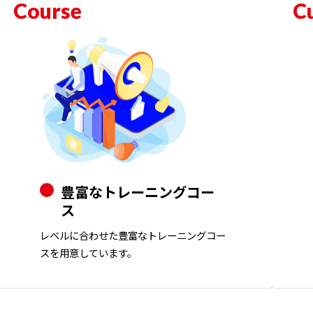
Course
C
豊富なトレーニングコー
ス
レベルに合わせた豊富なトレーニングコー
スを用意しています。