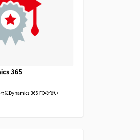
ics 365
にDynamics 365 FOの使い