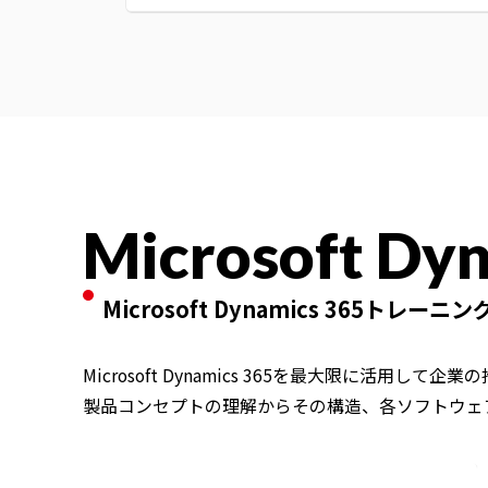
Microsoft Dy
Microsoft Dynamics 365トレーニン
Microsoft Dynamics 365を最大限に活用し
製品コンセプトの理解からその構造、各ソフトウェ