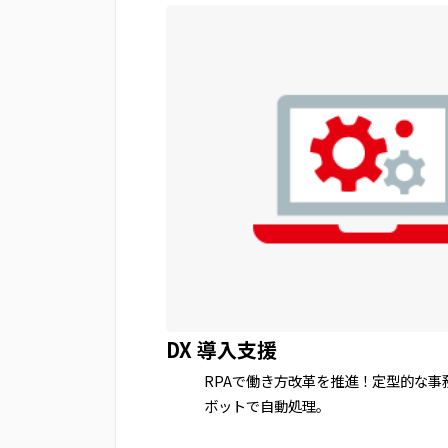
DX 導入支援
RPAで働き方改革を推進！定型的な事
ボットで自動処理。