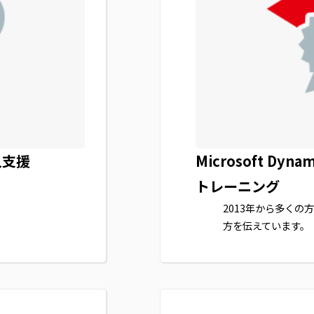
入支援
Microsoft Dynam
トレーニング
2013年から多くの方々
方を伝えています。