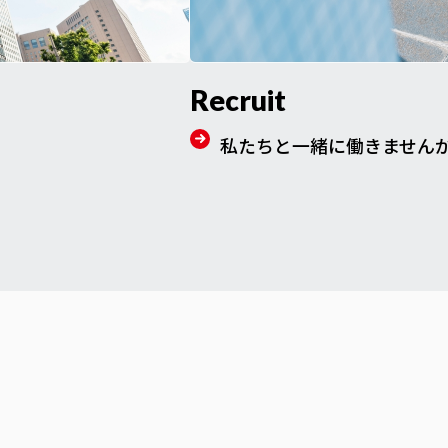
Recruit
私たちと一緒に働きません