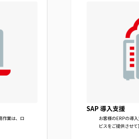
SAP 導入支援
務作業は、ロ
お客様のERPの導
ビスをご提供させて