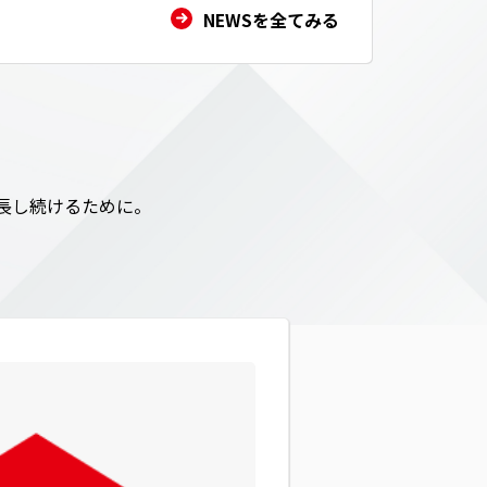
NEWSを全てみる
長し続けるために。