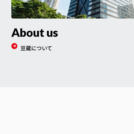
About us
豆蔵について