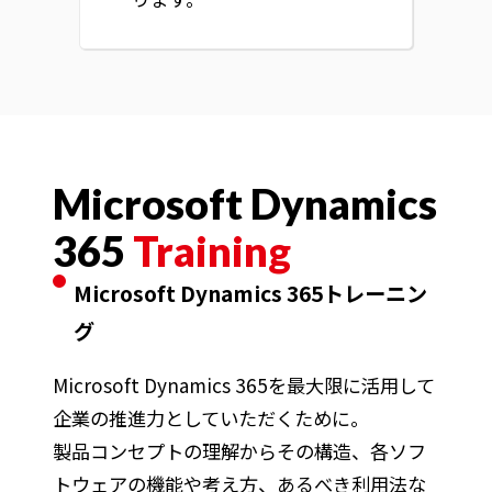
Microsoft Dynamics
365
Training
Microsoft Dynamics 365トレーニン
グ
Microsoft Dynamics 365を最大限に活用して
企業の推進力としていただくために。
製品コンセプトの理解からその構造、各ソフ
トウェアの機能や考え方、あるべき利用法な