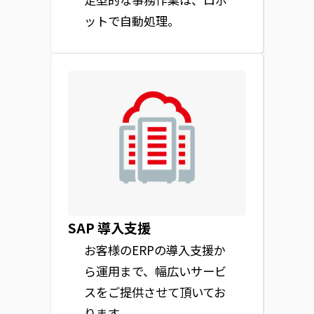
ットで自動処理。
SAP 導入支援
お客様のERPの導入支援か
ら運用まで、幅広いサービ
スをご提供させて頂いてお
ります。