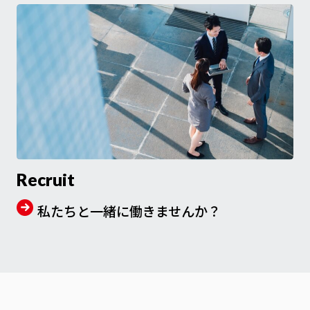
Recruit
私たちと一緒に働きませんか？