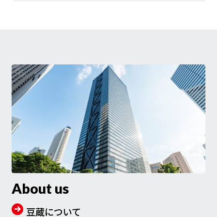
About us
豆蔵について