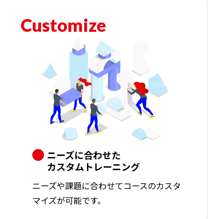
Customize
ニーズに合わせた
カスタムトレーニング
ニーズや課題に合わせてコースのカスタ
マイズが可能です。