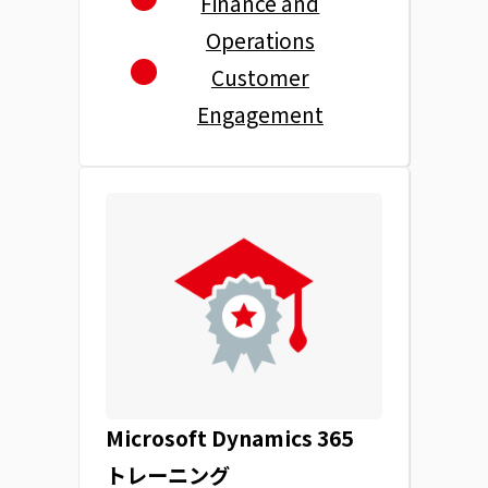
Finance and
Operations
Customer
Engagement
Microsoft Dynamics 365
トレーニング