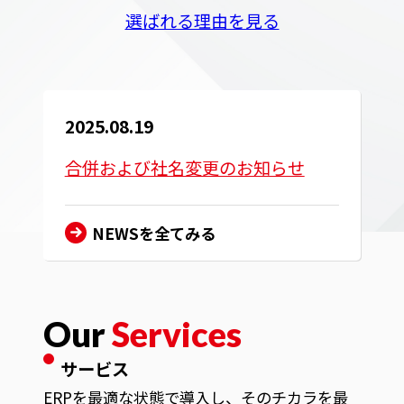
選ばれる理由を見る
DLP Online
2025.08.19
合併および社名変更のお知らせ
NEWSを全てみる
Our
Services
サービス
ERPを最適な状態で導入し、そのチカラを最