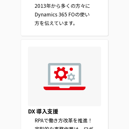
2013年から多くの方々に
Dynamics 365 FOの使い
方を伝えています。
DX 導入支援
RPAで働き方改革を推進！
定型的な事務作業は、ロボ