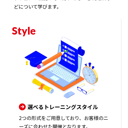
どについて学びます。
Style
選べるトレーニングスタイル
2つの形式をご用意しており、お客様のニ
ーズに合わせた開催となります。