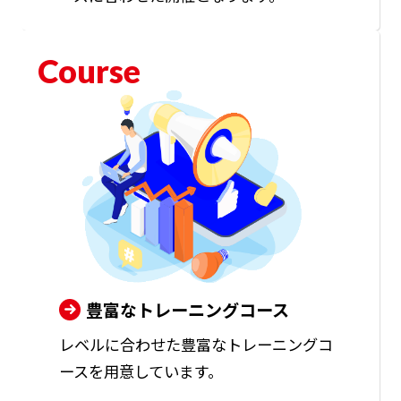
Course
豊富なトレーニングコース
レベルに合わせた豊富なトレーニングコ
ースを用意しています。