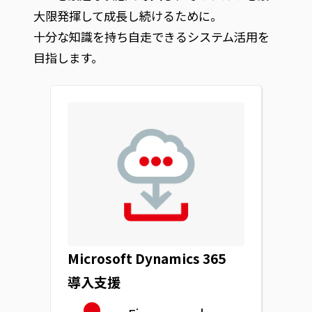
大限発揮して成長し続けるために。
十分な知識を持ち自走できるシステム活用を
目指します。
Microsoft Dynamics 365
導入支援