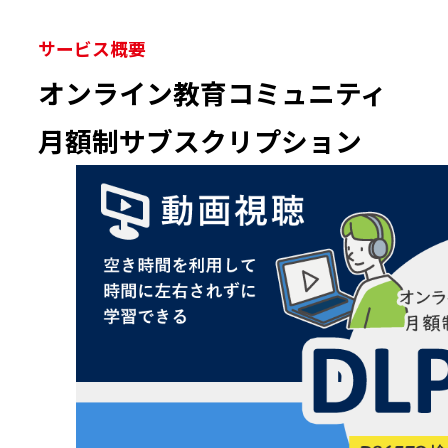
サービス概要
オンライン教育コミュニティ
月額制サブスクリプション