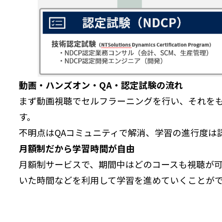
動画・ハンズオン・QA・認定試験の流れ
まず動画視聴でセルフラーニングを行い、それを
す。
不明点はQAコミュニティで解消、学習の進行度は
月額制だから学習時間が自由
月額制サービスで、期間中はどのコースも視聴が
いた時間などを利用して学習を進めていくことが