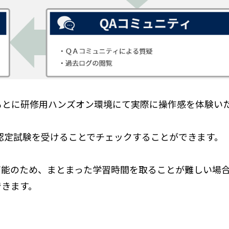
もとに研修用ハンズオン環境にて実際に操作感を体験い
認定試験を受けることでチェックすることができます。
可能のため、まとまった学習時間を取ることが難しい場
できます。