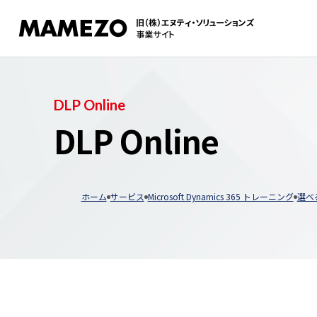
DLP Online
DLP Online
ホーム
サービス
Microsoft Dynamics 365 トレーニング
選べ