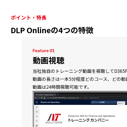
ポイント・特長
DLP Onlineの4つの特徴
Feature 01
動画視聴
当社独自のトレーニング動画を視聴してD365
動画の長さは一本5分程度どのコース、どの動
動画は24時間視聴可能です。