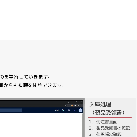
FOを学習していきます。
画からも視聴を開始できます。