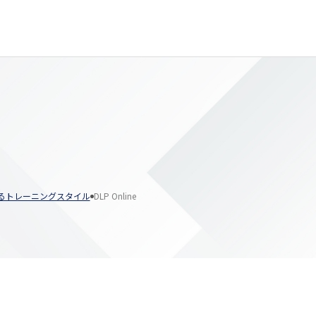
るトレーニングスタイル
DLP Online