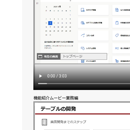
機能紹介ムービー業務編