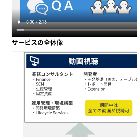
サービスの全体像