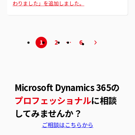
わりました」を追加しました。
1
2
…
6
Microsoft Dynamics 365の
プロフェッショナル
に相談
してみませんか？
ご相談はこちらから