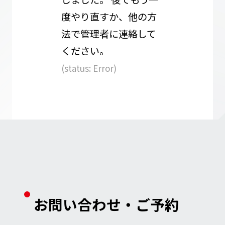
度やり直すか、他の方
DLP Online
法で管理者に連絡して
ください。
(status: Error)
お問い合わせ・ご予約