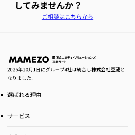
してみませんか？
ご相談はこちらから
2025年10月1日にグループ4社は統合し
株式会社豆蔵
と
なりました。
選ばれる理由
サービス
Dynamics 365 FO 導入支援