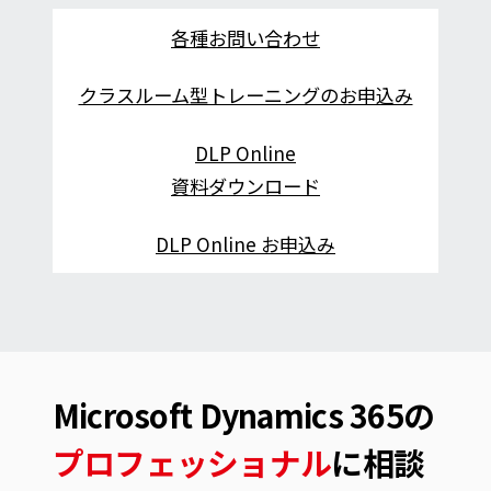
各種お問い合わせ
クラスルーム型トレーニングのお申込み
DLP Online
資料ダウンロード
DLP Online お申込み
Microsoft Dynamics 365の
プロフェッショナル
に相談