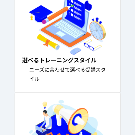
選べるトレーニングスタイル
ニーズに合わせて選べる受講スタ
イル