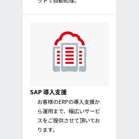
ットで自動処理。
SAP 導入支援
お客様のERPの導入支援か
ら運用まで、幅広いサービ
スをご提供させて頂いてお
ります。