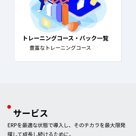
トレーニングコース・パック一覧
豊富なトレーニングコース
サービス
ERPを最適な状態で導入し、そのチカラを最大限発
揮して成長し続けるために。