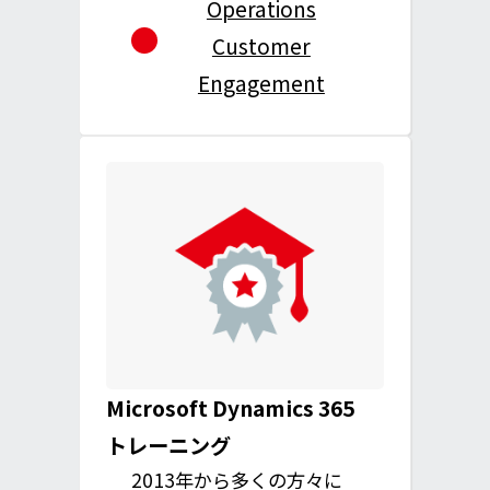
Operations
Customer
Engagement
Microsoft Dynamics 365
トレーニング
2013年から多くの方々に