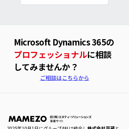
Microsoft Dynamics 365の
プロフェッショナル
に相談
してみませんか？
ご相談はこちらから
2025年10月1日にグループ4社は統合し
株式会社豆蔵
と