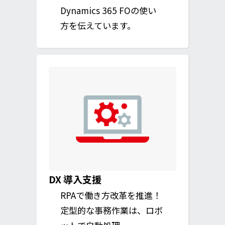
Dynamics 365 FOの使い
方を伝えています。
DX 導入支援
RPAで働き方改革を推進！
定型的な事務作業は、ロボ