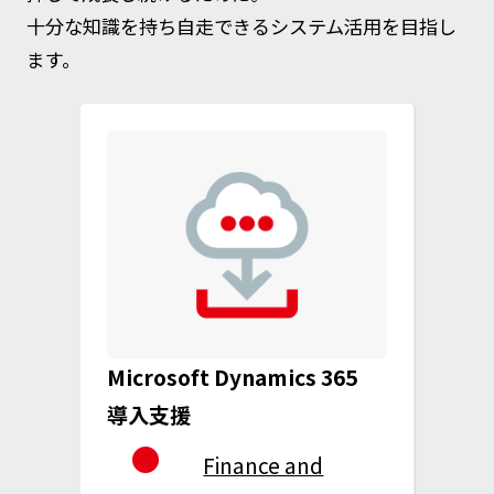
十分な知識を持ち自走できるシステム活用を目指し
ます。
Microsoft Dynamics 365
導入支援
Finance and